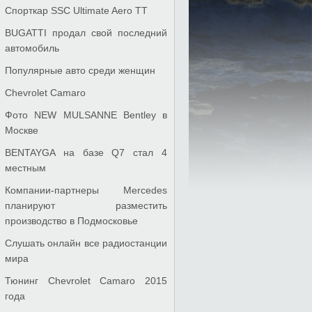
Спорткар SSC Ultimate Aero TT
BUGATTI продал свой последний
автомобиль
Популярные авто среди женщин
Chevrolet Camaro
Фото NEW MULSANNE Bentley в
Москве
BENTAYGA на базе Q7 стал 4
местным
Компании-партнеры Mercedes
планируют разместить
производство в Подмосковье
Слушать онлайн все радиостанции
мира
Тюнинг Chevrolet Camaro 2015
года